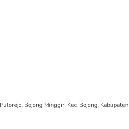
 Pulorejo, Bojong Minggir, Kec. Bojong, Kabupat