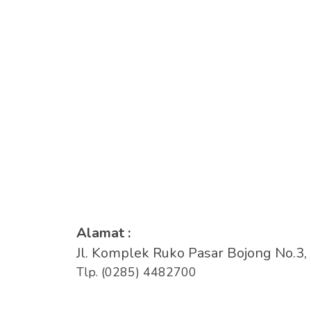
Alamat :
Jl. Komplek Ruko Pasar Bojong No.3,
Tlp. (0285) 4482700