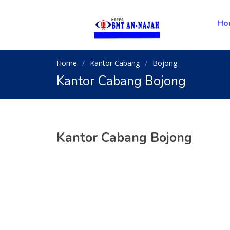
Ho
Home
Kantor Cabang
Bojong
Kantor Cabang Bojong
Kantor Cabang Bojong