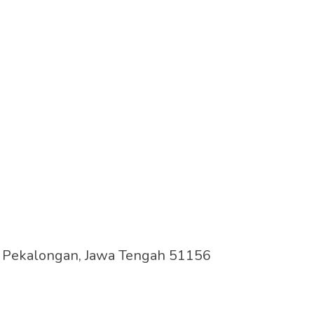
en Pekalongan, Jawa Tengah 51156